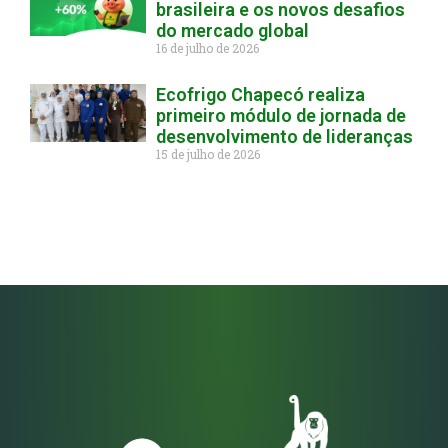
brasileira e os novos desafios
do mercado global
16 de julho de 2026
Ecofrigo Chapecó realiza
primeiro módulo de jornada de
desenvolvimento de lideranças
15 de julho de 2026