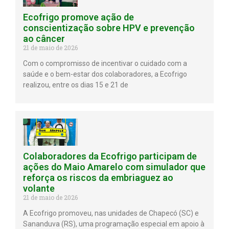
Ecofrigo promove ação de
conscientização sobre HPV e prevenção
ao câncer
21 de maio de 2026
Com o compromisso de incentivar o cuidado com a
saúde e o bem-estar dos colaboradores, a Ecofrigo
realizou, entre os dias 15 e 21 de
Colaboradores da Ecofrigo participam de
ações do Maio Amarelo com simulador que
reforça os riscos da embriaguez ao
volante
21 de maio de 2026
A Ecofrigo promoveu, nas unidades de Chapecó (SC) e
Sananduva (RS), uma programação especial em apoio à