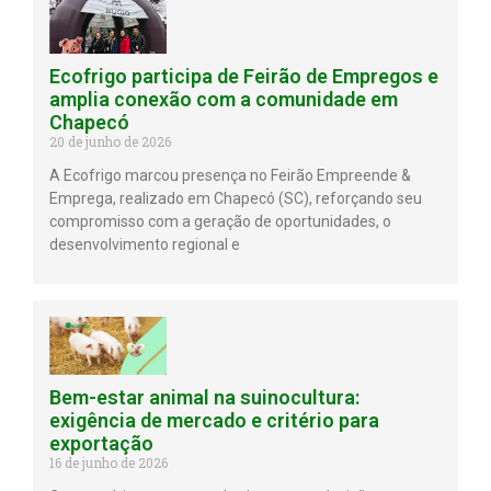
Ecofrigo participa de Feirão de Empregos e
amplia conexão com a comunidade em
Chapecó
20 de junho de 2026
A Ecofrigo marcou presença no Feirão Empreende &
Emprega, realizado em Chapecó (SC), reforçando seu
compromisso com a geração de oportunidades, o
desenvolvimento regional e
Bem-estar animal na suinocultura:
exigência de mercado e critério para
exportação
16 de junho de 2026