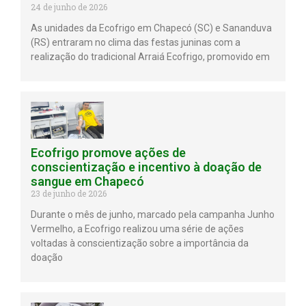
24 de junho de 2026
As unidades da Ecofrigo em Chapecó (SC) e Sananduva
(RS) entraram no clima das festas juninas com a
realização do tradicional Arraiá Ecofrigo, promovido em
Ecofrigo promove ações de
conscientização e incentivo à doação de
sangue em Chapecó
23 de junho de 2026
Durante o mês de junho, marcado pela campanha Junho
Vermelho, a Ecofrigo realizou uma série de ações
voltadas à conscientização sobre a importância da
doação