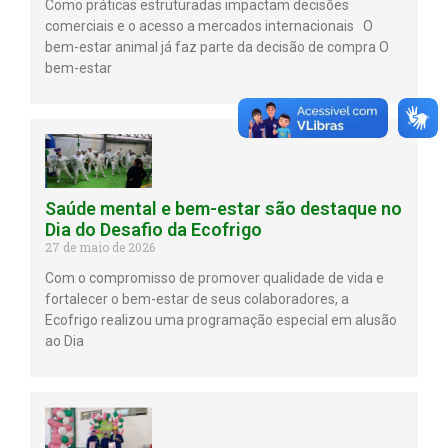
Como práticas estruturadas impactam decisões
comerciais e o acesso a mercados internacionais O
bem-estar animal já faz parte da decisão de compra O
bem-estar
Saúde mental e bem-estar são destaque no
Dia do Desafio da Ecofrigo
27 de maio de 2026
Com o compromisso de promover qualidade de vida e
fortalecer o bem-estar de seus colaboradores, a
Ecofrigo realizou uma programação especial em alusão
ao Dia