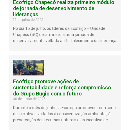
Ecofrigo Chapecó realiza primeiro módulo
de jornada de desenvolvimento de
lideranças
15 de julho de 2026
No dia 15 de julho, os líderes da Ecofrigo – Unidade
Chapecó (SC) deram início a uma jornada de
desenvolvimento voltada ao fortalecimento da liderança
Ecofrigo promove ações de
sustentabilidade e reforça compromisso
do Grupo Bugio com o futuro
30 de junho de 2026
Durante o mês de junho, a Ecofrigo promoveu uma série
de iniciativas voltadas à conscientização ambiental, à
preservação dos recursos naturais e ao incentivo de