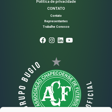
Política de privacidade
CONTATO
Contato
Representantes
Trabalhe Conosco