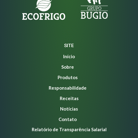
SITE
Início
Sobre
Produtos
Responsabilidade
Receitas
Notícias
Contato
Relatório de Transparência Salarial