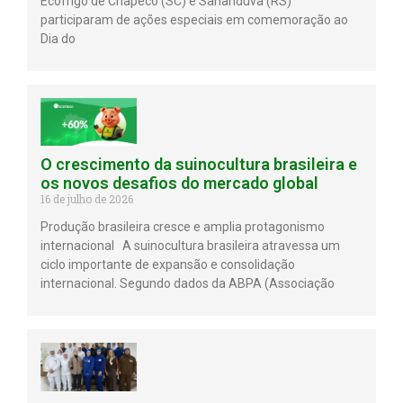
Ecofrigo de Chapecó (SC) e Sananduva (RS)
participaram de ações especiais em comemoração ao
Dia do
O crescimento da suinocultura brasileira e
os novos desafios do mercado global
16 de julho de 2026
Produção brasileira cresce e amplia protagonismo
internacional A suinocultura brasileira atravessa um
ciclo importante de expansão e consolidação
internacional. Segundo dados da ABPA (Associação