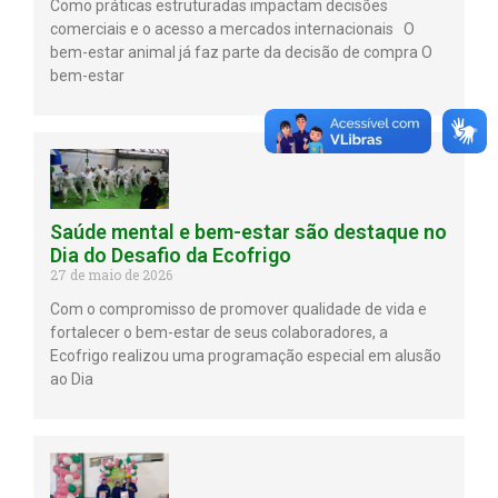
Como práticas estruturadas impactam decisões
comerciais e o acesso a mercados internacionais O
bem-estar animal já faz parte da decisão de compra O
bem-estar
Saúde mental e bem-estar são destaque no
Dia do Desafio da Ecofrigo
27 de maio de 2026
Com o compromisso de promover qualidade de vida e
fortalecer o bem-estar de seus colaboradores, a
Ecofrigo realizou uma programação especial em alusão
ao Dia