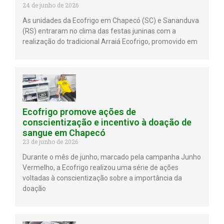
24 de junho de 2026
As unidades da Ecofrigo em Chapecó (SC) e Sananduva
(RS) entraram no clima das festas juninas com a
realização do tradicional Arraiá Ecofrigo, promovido em
Ecofrigo promove ações de
conscientização e incentivo à doação de
sangue em Chapecó
23 de junho de 2026
Durante o mês de junho, marcado pela campanha Junho
Vermelho, a Ecofrigo realizou uma série de ações
voltadas à conscientização sobre a importância da
doação