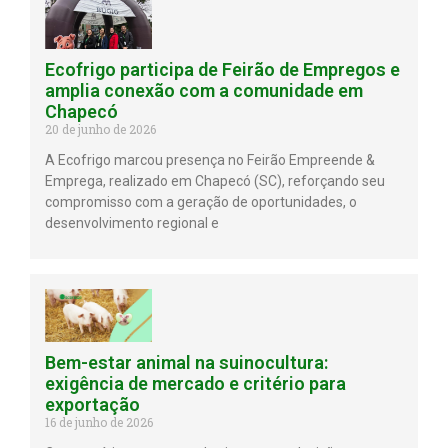
Ecofrigo participa de Feirão de Empregos e
amplia conexão com a comunidade em
Chapecó
20 de junho de 2026
A Ecofrigo marcou presença no Feirão Empreende &
Emprega, realizado em Chapecó (SC), reforçando seu
compromisso com a geração de oportunidades, o
desenvolvimento regional e
Bem-estar animal na suinocultura:
exigência de mercado e critério para
exportação
16 de junho de 2026