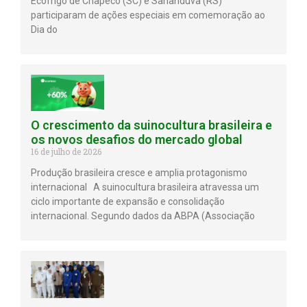
Ecofrigo de Chapecó (SC) e Sananduva (RS)
participaram de ações especiais em comemoração ao
Dia do
O crescimento da suinocultura brasileira e
os novos desafios do mercado global
16 de julho de 2026
Produção brasileira cresce e amplia protagonismo
internacional A suinocultura brasileira atravessa um
ciclo importante de expansão e consolidação
internacional. Segundo dados da ABPA (Associação