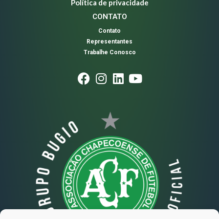
Política de privacidade
CONTATO
Contato
Representantes
Trabalhe Conosco