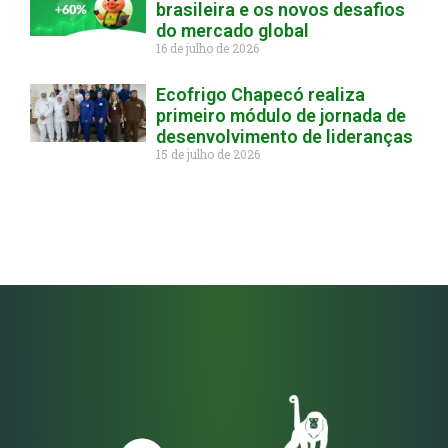
brasileira e os novos desafios
do mercado global
16 de julho de 2026
Ecofrigo Chapecó realiza
primeiro módulo de jornada de
desenvolvimento de lideranças
15 de julho de 2026