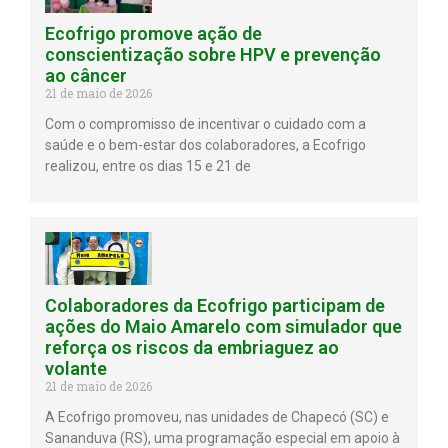
Ecofrigo promove ação de
conscientização sobre HPV e prevenção
ao câncer
21 de maio de 2026
Com o compromisso de incentivar o cuidado com a
saúde e o bem-estar dos colaboradores, a Ecofrigo
realizou, entre os dias 15 e 21 de
Colaboradores da Ecofrigo participam de
ações do Maio Amarelo com simulador que
reforça os riscos da embriaguez ao
volante
21 de maio de 2026
A Ecofrigo promoveu, nas unidades de Chapecó (SC) e
Sananduva (RS), uma programação especial em apoio à