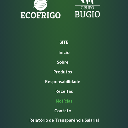
SITE
Início
Sobre
Produtos
Responsabilidade
Receitas
Notícias
Contato
Relatório de Transparência Salarial