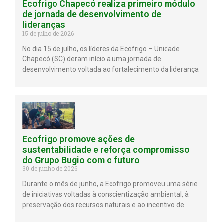
Ecofrigo Chapecó realiza primeiro módulo
de jornada de desenvolvimento de
lideranças
15 de julho de 2026
No dia 15 de julho, os líderes da Ecofrigo – Unidade
Chapecó (SC) deram início a uma jornada de
desenvolvimento voltada ao fortalecimento da liderança
Ecofrigo promove ações de
sustentabilidade e reforça compromisso
do Grupo Bugio com o futuro
30 de junho de 2026
Durante o mês de junho, a Ecofrigo promoveu uma série
de iniciativas voltadas à conscientização ambiental, à
preservação dos recursos naturais e ao incentivo de