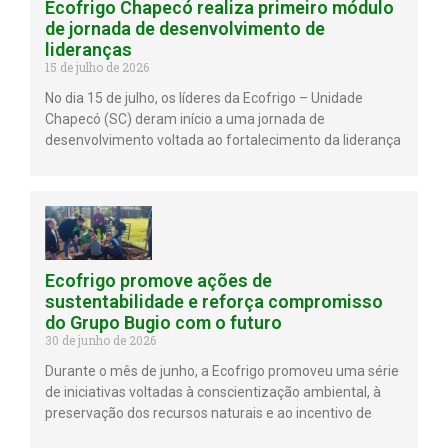
Ecofrigo Chapecó realiza primeiro módulo
de jornada de desenvolvimento de
lideranças
15 de julho de 2026
No dia 15 de julho, os líderes da Ecofrigo – Unidade
Chapecó (SC) deram início a uma jornada de
desenvolvimento voltada ao fortalecimento da liderança
Ecofrigo promove ações de
sustentabilidade e reforça compromisso
do Grupo Bugio com o futuro
30 de junho de 2026
Durante o mês de junho, a Ecofrigo promoveu uma série
de iniciativas voltadas à conscientização ambiental, à
preservação dos recursos naturais e ao incentivo de