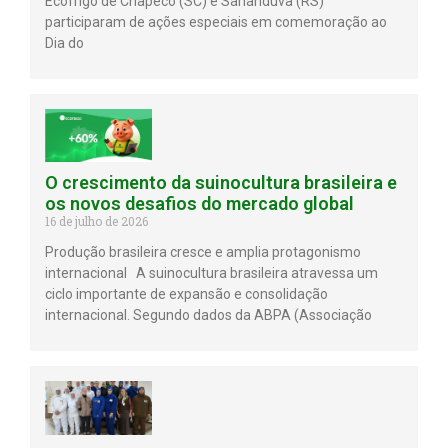
Ecofrigo de Chapecó (SC) e Sananduva (RS)
participaram de ações especiais em comemoração ao
Dia do
O crescimento da suinocultura brasileira e
os novos desafios do mercado global
16 de julho de 2026
Produção brasileira cresce e amplia protagonismo
internacional A suinocultura brasileira atravessa um
ciclo importante de expansão e consolidação
internacional. Segundo dados da ABPA (Associação