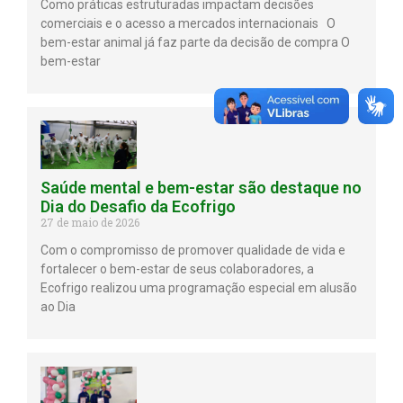
Como práticas estruturadas impactam decisões
comerciais e o acesso a mercados internacionais O
bem-estar animal já faz parte da decisão de compra O
bem-estar
Saúde mental e bem-estar são destaque no
Dia do Desafio da Ecofrigo
27 de maio de 2026
Com o compromisso de promover qualidade de vida e
fortalecer o bem-estar de seus colaboradores, a
Ecofrigo realizou uma programação especial em alusão
ao Dia