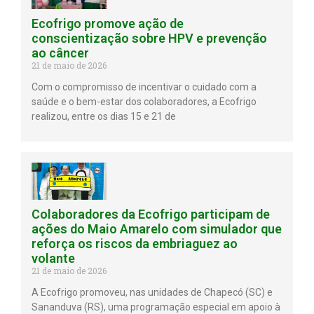
Ecofrigo promove ação de
conscientização sobre HPV e prevenção
ao câncer
21 de maio de 2026
Com o compromisso de incentivar o cuidado com a
saúde e o bem-estar dos colaboradores, a Ecofrigo
realizou, entre os dias 15 e 21 de
Colaboradores da Ecofrigo participam de
ações do Maio Amarelo com simulador que
reforça os riscos da embriaguez ao
volante
21 de maio de 2026
A Ecofrigo promoveu, nas unidades de Chapecó (SC) e
Sananduva (RS), uma programação especial em apoio à