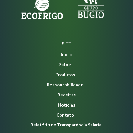
SITE
Início
Sobre
Produtos
Responsabilidade
Receitas
Notícias
Contato
Relatório de Transparência Salarial