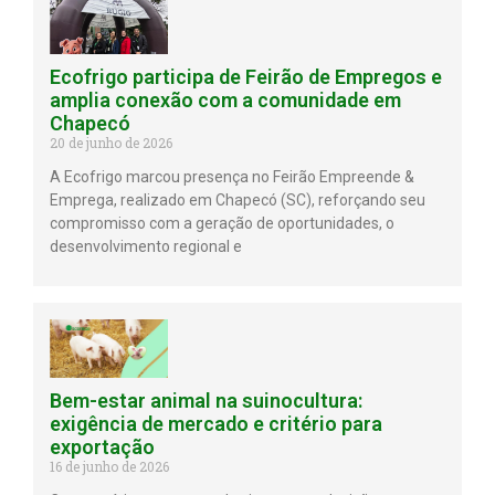
Ecofrigo participa de Feirão de Empregos e
amplia conexão com a comunidade em
Chapecó
20 de junho de 2026
A Ecofrigo marcou presença no Feirão Empreende &
Emprega, realizado em Chapecó (SC), reforçando seu
compromisso com a geração de oportunidades, o
desenvolvimento regional e
Bem-estar animal na suinocultura:
exigência de mercado e critério para
exportação
16 de junho de 2026