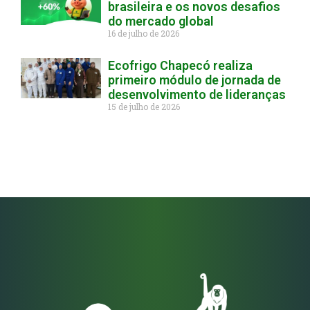
brasileira e os novos desafios
do mercado global
16 de julho de 2026
Ecofrigo Chapecó realiza
primeiro módulo de jornada de
desenvolvimento de lideranças
15 de julho de 2026