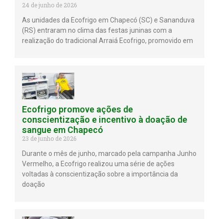
24 de junho de 2026
As unidades da Ecofrigo em Chapecó (SC) e Sananduva
(RS) entraram no clima das festas juninas com a
realização do tradicional Arraiá Ecofrigo, promovido em
Ecofrigo promove ações de
conscientização e incentivo à doação de
sangue em Chapecó
23 de junho de 2026
Durante o mês de junho, marcado pela campanha Junho
Vermelho, a Ecofrigo realizou uma série de ações
voltadas à conscientização sobre a importância da
doação