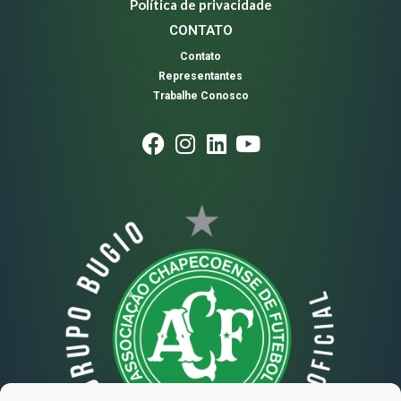
Política de privacidade
CONTATO
Contato
Representantes
Trabalhe Conosco