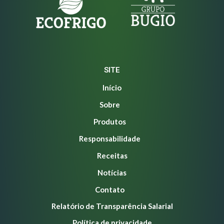
SITE
Início
Sobre
Produtos
Responsabilidade
Receitas
Notícias
Contato
Relatório de Transparência Salarial
Política de privacidade