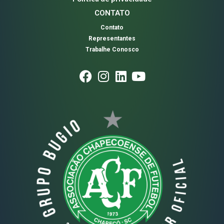
CONTATO
Contato
Representantes
Trabalhe Conosco