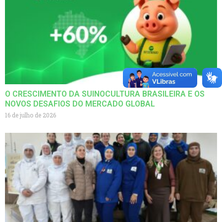
O CRESCIMENTO DA SUINOCULTURA BRASILEIRA E OS
NOVOS DESAFIOS DO MERCADO GLOBAL
16 de julho de 2026