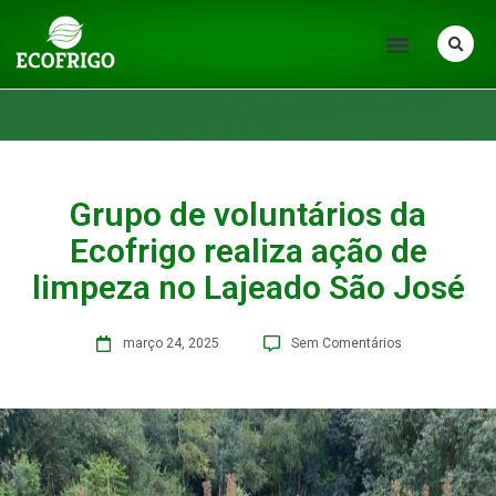
Grupo de voluntários da
Ecofrigo realiza ação de
limpeza no Lajeado São José
março 24, 2025
Sem Comentários