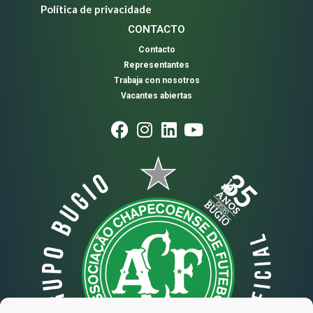
Política de privacidade
CONTACTO
Contacto
Representantes
Trabaja con nosotros
Vacantes abiertas