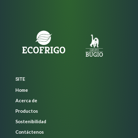
SITE
Home
Acerca de
Productos
Sostenibilidad
Contáctenos