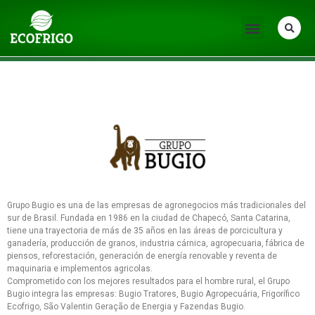
Grupo Bugio es una de las empresas de agronegocios más tradicionales del
sur de Brasil. Fundada en 1986 en la ciudad de Chapecó, Santa Catarina,
tiene una trayectoria de más de 35 años en las áreas de porcicultura y
ganadería, producción de granos, industria cárnica, agropecuaria, fábrica de
piensos, reforestación, generación de energía renovable y reventa de
maquinaria e implementos agricolas.
Comprometido con los mejores resultados para el hombre rural, el Grupo
Bugio integra las empresas: Bugio Tratores, Bugio Agropecuária, Frigorífico
Ecofrigo, São Valentin Geração de Energia y Fazendas Bugio.