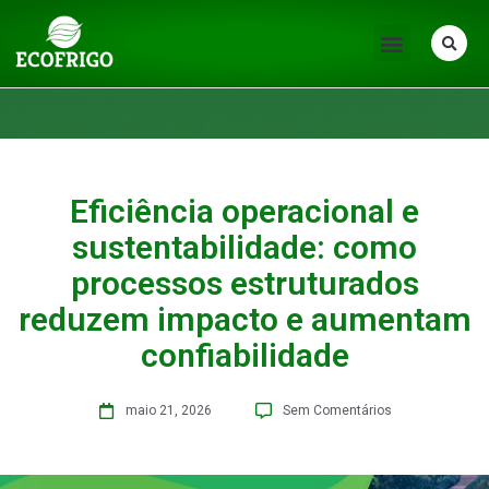
Eficiência operacional e
sustentabilidade: como
processos estruturados
reduzem impacto e aumentam
confiabilidade
maio 21, 2026
Sem Comentários