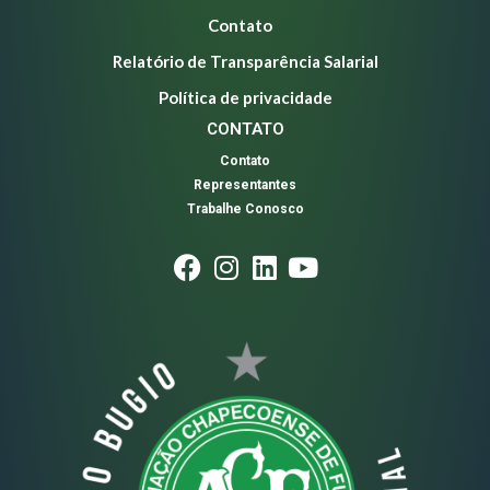
Contato
Relatório de Transparência Salarial
Política de privacidade
CONTATO
Contato
Representantes
Trabalhe Conosco