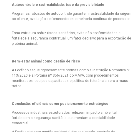
Autocontrole e rastreabilidade: base da previsibilidade
Programas robustos de autocontrole garantem rastreabilidade da origem
ao cliente, avaliação de fornecedores e melhoria contínua de processos
.
Essa estrutura reduz riscos sanitários, evita não conformidades e
fortalece a segurança contratual, um fator decisivo para a exportação de
proteína animal.
Bem-estar animal como gestão de risco
A Ecofrigo segue rigorosamente normas como a Instrução Normativa nº
113/2020 e a Portaria nº 356/2021 do MAPA, com procedimentos
monitorados, equipes capacitadas e política de tolerância zero a maus-
tratos .
Conclusão: eficiência como posicionamento estratégico
Processos industriais estruturados reduzem impacto ambiental,
fortalecem a segurança sanitária e aumentam a confiabilidade
comercial.