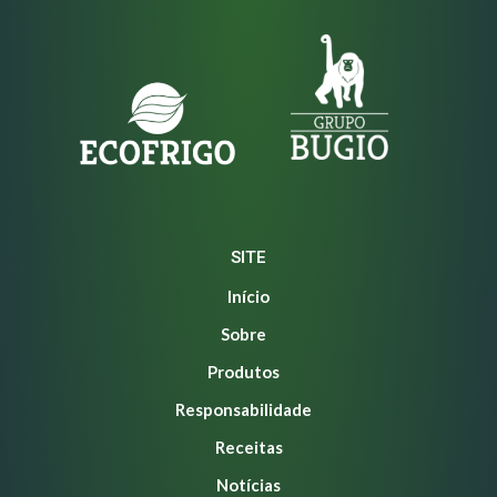
SITE
Início
Sobre
Produtos
Responsabilidade
Receitas
Notícias