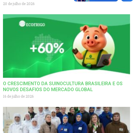
20 de julho de 2026
O CRESCIMENTO DA SUINOCULTURA BRASILEIRA E OS
NOVOS DESAFIOS DO MERCADO GLOBAL
16 de julho de 2026