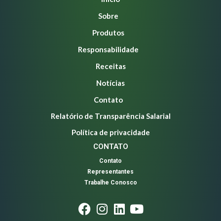
Sobre
Produtos
Responsabilidade
Receitas
Notícias
Contato
Relatório de Transparência Salarial
Política de privacidade
CONTATO
Contato
Representantes
Trabalhe Conosco