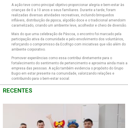
A ação teve como principal objetivo proporcionar alegria e bem-estar às
crianças de 0 a 10 anos e seus familiares. Durante a tarde, foram
realizadas diversas atividades recreativas, incluindo brinquedos
infláveis, distribuição de pipoca, algodão doce e o tradicional amendoim
caramelizado, criando um ambiente leve, acolhedor e cheio de diversão.
Mais do que uma celebração de Páscoa, o encontro foi marcado pela
participação ativa da comunidade e pelo envolvimento dos voluntários,
reforçando o compromisso da Ecofrigo com iniciativas que vão além do
ambiente corporativo.
Promover experiências como essa contribui diretamente para o
fortalecimento do sentimento de pertencimento e aproxima ainda mais a
empresa das pessoas. A ação também evidencia o propósito do Grupo
Bugio em estar presente na comunidade, valorizando relações e
contribuindo para o bem-estar social.
RECENTES