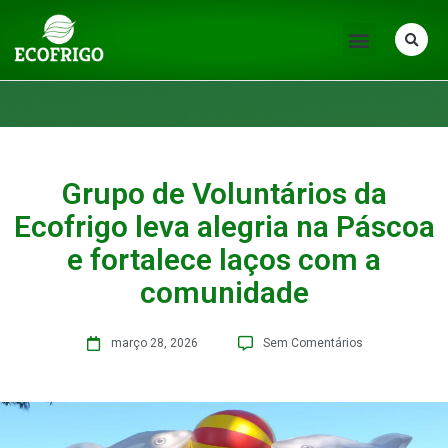
Grupo de Voluntários da
Ecofrigo leva alegria na Páscoa
e fortalece laços com a
comunidade
março 28, 2026
Sem Comentários