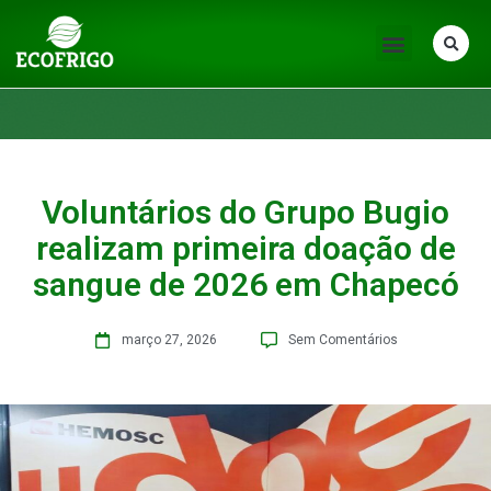
Voluntários do Grupo Bugio
realizam primeira doação de
sangue de 2026 em Chapecó
março 27, 2026
Sem Comentários