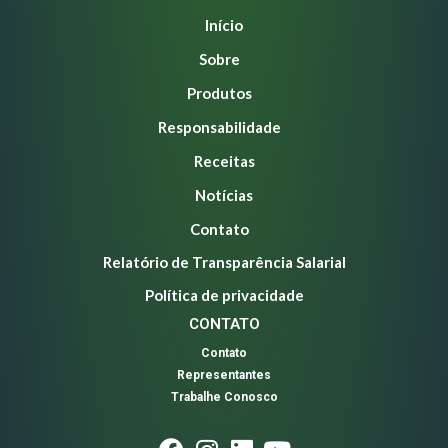
Início
Sobre
Produtos
Responsabilidade
Receitas
Notícias
Contato
Relatório de Transparência Salarial
Política de privacidade
CONTATO
Contato
Representantes
Trabalhe Conosco