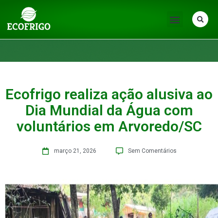
Ecofrigo realiza ação alusiva ao
Dia Mundial da Água com
voluntários em Arvoredo/SC
março 21, 2026
Sem Comentários