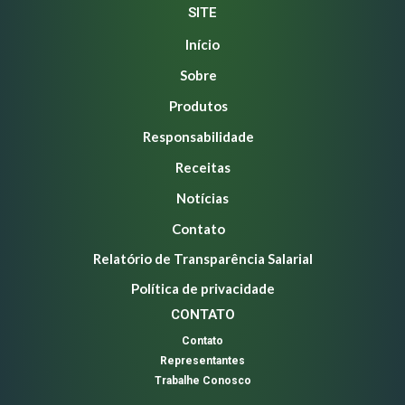
SITE
Início
Sobre
Produtos
Responsabilidade
Receitas
Notícias
Contato
Relatório de Transparência Salarial
Política de privacidade
CONTATO
Contato
Representantes
Trabalhe Conosco