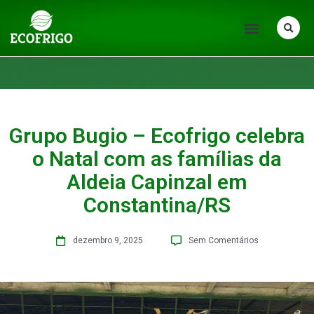
Grupo Bugio – Ecofrigo celebra
o Natal com as famílias da
Aldeia Capinzal em
Constantina/RS
dezembro 9, 2025
Sem Comentários