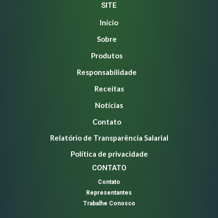
SITE
Início
Sobre
Produtos
Responsabilidade
Receitas
Notícias
Contato
Relatório de Transparência Salarial
Política de privacidade
CONTATO
Contato
Representantes
Trabalhe Conosco