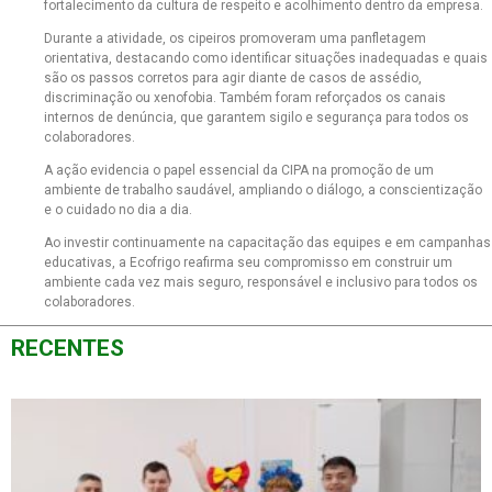
fortalecimento da cultura de respeito e acolhimento dentro da empresa.
Durante a atividade, os cipeiros promoveram uma panfletagem
orientativa, destacando como identificar situações inadequadas e quais
são os passos corretos para agir diante de casos de assédio,
discriminação ou xenofobia. Também foram reforçados os canais
internos de denúncia, que garantem sigilo e segurança para todos os
colaboradores.
A ação evidencia o papel essencial da CIPA na promoção de um
ambiente de trabalho saudável, ampliando o diálogo, a conscientização
e o cuidado no dia a dia.
Ao investir continuamente na capacitação das equipes e em campanhas
educativas, a Ecofrigo reafirma seu compromisso em construir um
ambiente cada vez mais seguro, responsável e inclusivo para todos os
colaboradores.
RECENTES