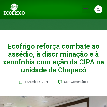
Ecofrigo reforça combate ao
assédio, à discriminação e à
xenofobia com ação da CIPA na
unidade de Chapecó
dezembro 5, 2025
Sem Comentários