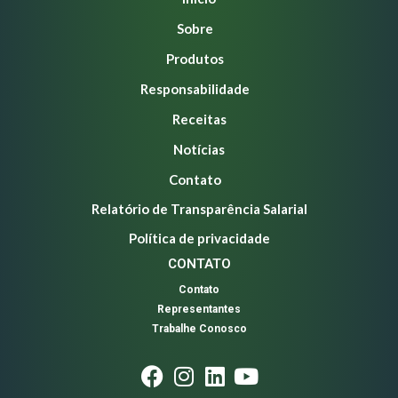
Sobre
Produtos
Responsabilidade
Receitas
Notícias
Contato
Relatório de Transparência Salarial
Política de privacidade
CONTATO
Contato
Representantes
Trabalhe Conosco