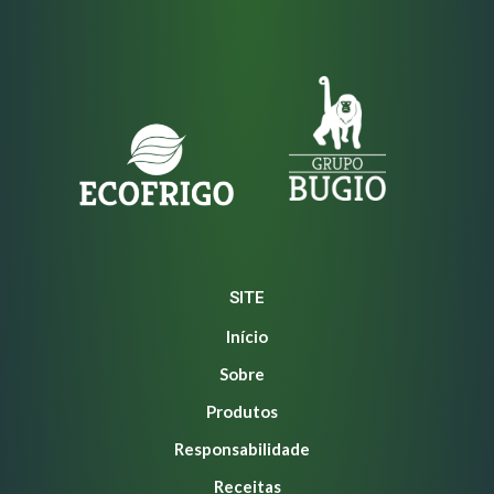
SITE
Início
Sobre
Produtos
Responsabilidade
Receitas