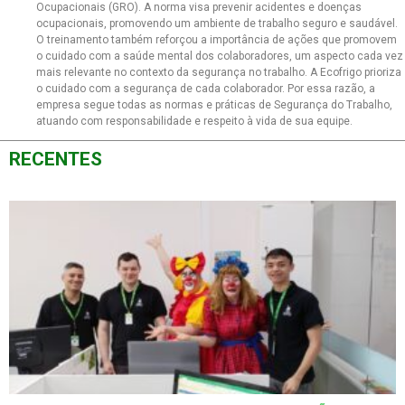
Ocupacionais (GRO). A norma visa prevenir acidentes e doenças
ocupacionais, promovendo um ambiente de trabalho seguro e saudável.
O treinamento também reforçou a importância de ações que promovem
o cuidado com a saúde mental dos colaboradores, um aspecto cada vez
mais relevante no contexto da segurança no trabalho. A Ecofrigo prioriza
o cuidado com a segurança de cada colaborador. Por essa razão, a
empresa segue todas as normas e práticas de Segurança do Trabalho,
atuando com responsabilidade e respeito à vida de sua equipe.
RECENTES