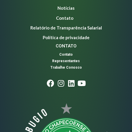
Notícias
Contato
Relatório de Transparência Salarial
Política de privacidade
CONTATO
Contato
Representantes
Trabalhe Conosco