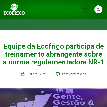
Equipe da Ecofrigo participa de
treinamento abrangente sobre
a norma regulamentadora NR-1
junho 26, 2025
Sem Comentários