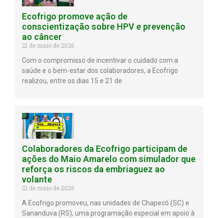
Ecofrigo promove ação de
conscientização sobre HPV e prevenção
ao câncer
21 de maio de 2026
Com o compromisso de incentivar o cuidado com a
saúde e o bem-estar dos colaboradores, a Ecofrigo
realizou, entre os dias 15 e 21 de
Colaboradores da Ecofrigo participam de
ações do Maio Amarelo com simulador que
reforça os riscos da embriaguez ao
volante
21 de maio de 2026
A Ecofrigo promoveu, nas unidades de Chapecó (SC) e
Sananduva (RS), uma programação especial em apoio à