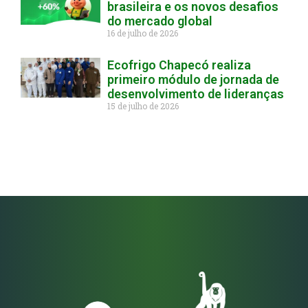
brasileira e os novos desafios
do mercado global
16 de julho de 2026
Ecofrigo Chapecó realiza
primeiro módulo de jornada de
desenvolvimento de lideranças
15 de julho de 2026