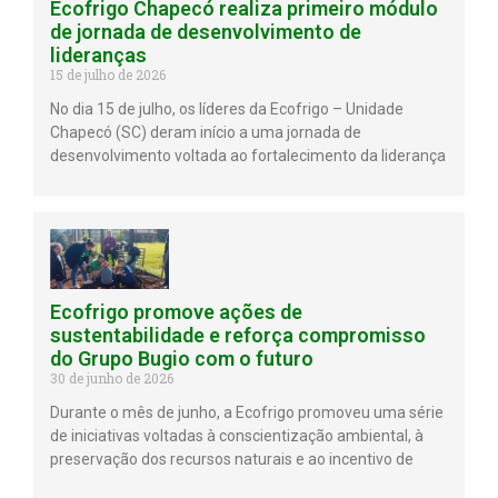
Ecofrigo Chapecó realiza primeiro módulo
de jornada de desenvolvimento de
lideranças
15 de julho de 2026
No dia 15 de julho, os líderes da Ecofrigo – Unidade
Chapecó (SC) deram início a uma jornada de
desenvolvimento voltada ao fortalecimento da liderança
Ecofrigo promove ações de
sustentabilidade e reforça compromisso
do Grupo Bugio com o futuro
30 de junho de 2026
Durante o mês de junho, a Ecofrigo promoveu uma série
de iniciativas voltadas à conscientização ambiental, à
preservação dos recursos naturais e ao incentivo de