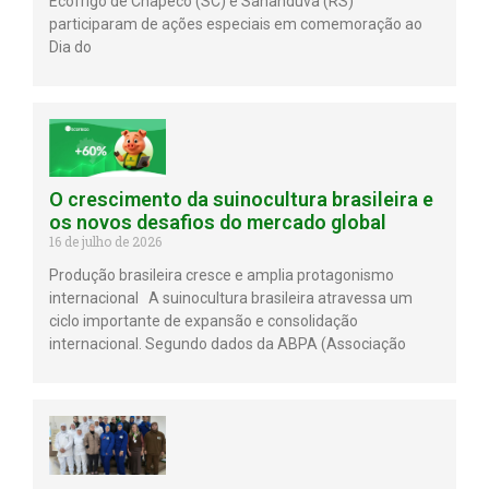
Ecofrigo de Chapecó (SC) e Sananduva (RS)
participaram de ações especiais em comemoração ao
Dia do
O crescimento da suinocultura brasileira e
os novos desafios do mercado global
16 de julho de 2026
Produção brasileira cresce e amplia protagonismo
internacional A suinocultura brasileira atravessa um
ciclo importante de expansão e consolidação
internacional. Segundo dados da ABPA (Associação