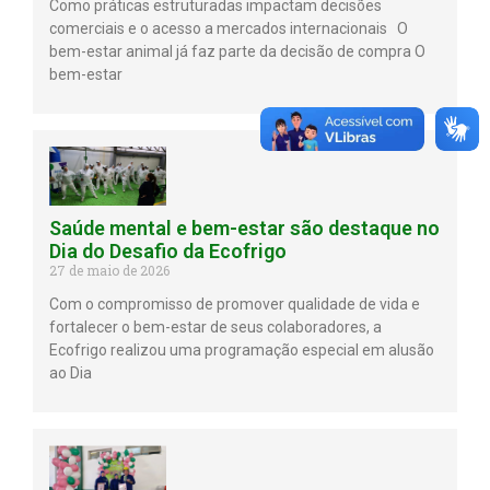
Como práticas estruturadas impactam decisões
comerciais e o acesso a mercados internacionais O
bem-estar animal já faz parte da decisão de compra O
bem-estar
Saúde mental e bem-estar são destaque no
Dia do Desafio da Ecofrigo
27 de maio de 2026
Com o compromisso de promover qualidade de vida e
fortalecer o bem-estar de seus colaboradores, a
Ecofrigo realizou uma programação especial em alusão
ao Dia