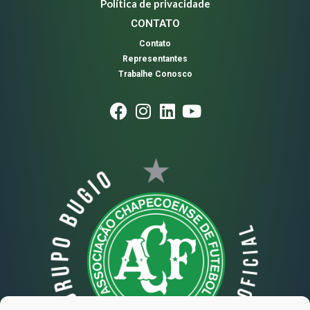
Política de privacidade
CONTATO
Contato
Representantes
Trabalhe Conosco