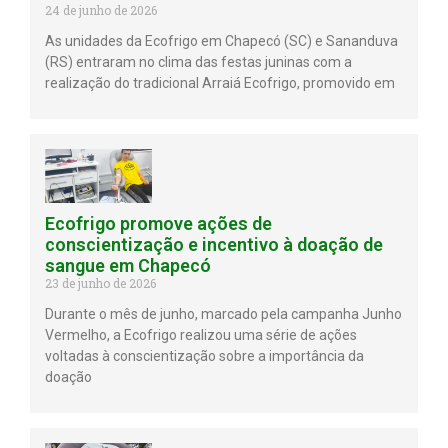
24 de junho de 2026
As unidades da Ecofrigo em Chapecó (SC) e Sananduva
(RS) entraram no clima das festas juninas com a
realização do tradicional Arraiá Ecofrigo, promovido em
Ecofrigo promove ações de
conscientização e incentivo à doação de
sangue em Chapecó
23 de junho de 2026
Durante o mês de junho, marcado pela campanha Junho
Vermelho, a Ecofrigo realizou uma série de ações
voltadas à conscientização sobre a importância da
doação