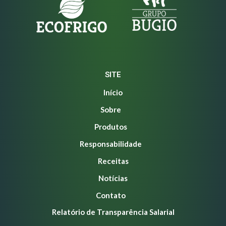
SITE
Início
Sobre
Produtos
Responsabilidade
Receitas
Notícias
Contato
Relatório de Transparência Salarial