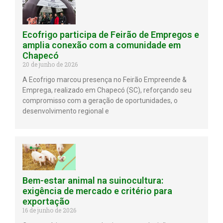
Ecofrigo participa de Feirão de Empregos e
amplia conexão com a comunidade em
Chapecó
20 de junho de 2026
A Ecofrigo marcou presença no Feirão Empreende &
Emprega, realizado em Chapecó (SC), reforçando seu
compromisso com a geração de oportunidades, o
desenvolvimento regional e
Bem-estar animal na suinocultura:
exigência de mercado e critério para
exportação
16 de junho de 2026