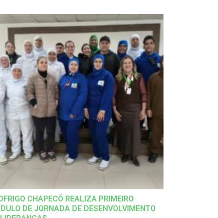
OFRIGO CHAPECÓ REALIZA PRIMEIRO
DULO DE JORNADA DE DESENVOLVIMENTO