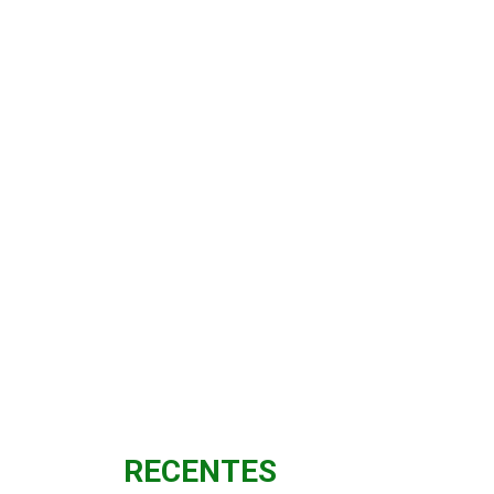
RECENTES