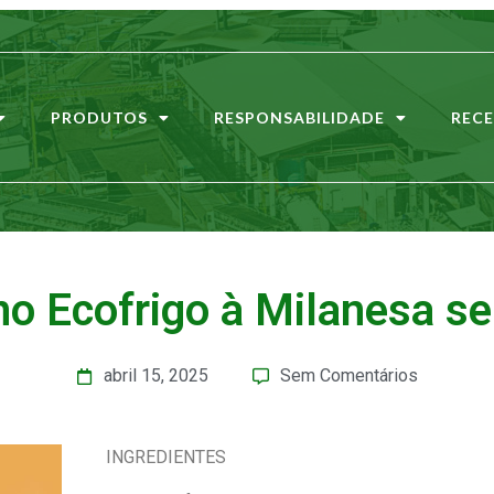
PRODUTOS
RESPONSABILIDADE
RECE
no Ecofrigo à Milanesa se
abril 15, 2025
Sem Comentários
INGREDIENTES