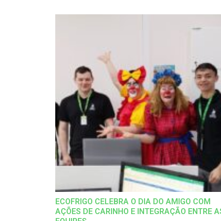
ECOFRIGO CELEBRA O DIA DO AMIGO COM
AÇÕES DE CARINHO E INTEGRAÇÃO ENTRE A