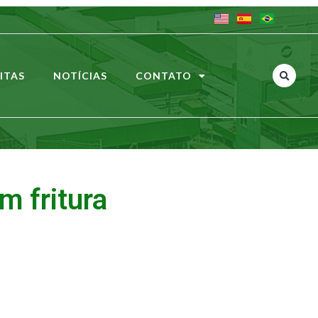
ITAS
NOTÍCIAS
CONTATO
m fritura