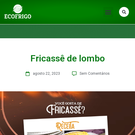
Fricassê de lombo
agosto 22, 2023
Sem Comentários