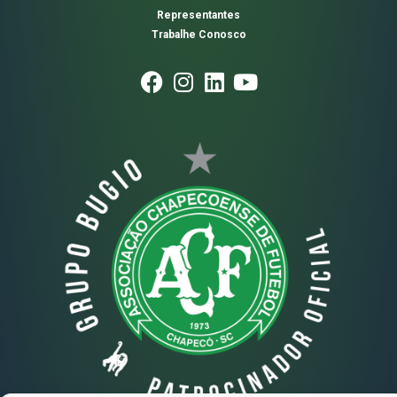
Representantes
Trabalhe Conosco