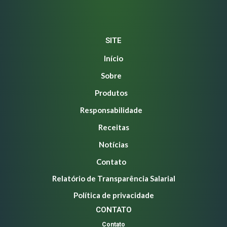
SITE
Início
Sobre
Produtos
Responsabilidade
Receitas
Notícias
Contato
Relatório de Transparência Salarial
Política de privacidade
CONTATO
Contato