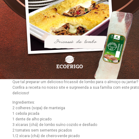
Que tal preparar um delicioso fricassê de lombo para o almoço ou jantar?
Confira a receita no nosso site e surpreenda a sua família com este prato
delicioso!
Ingredientes:
2 colheres (sopa) de manteiga
1 cebola picada
1 dente de alho picado
3 xícaras (chá) de lombo suíno cozido e desfiado
2 tomates sem sementes picados
1/2 xícara (chá) de cheiro-verde picado