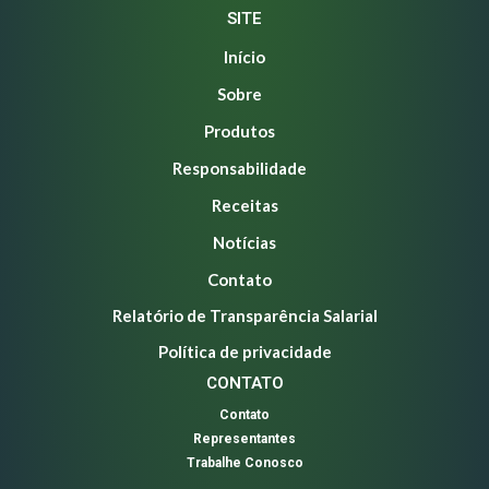
SITE
Início
Sobre
Produtos
Responsabilidade
Receitas
Notícias
Contato
Relatório de Transparência Salarial
Política de privacidade
CONTATO
Contato
Representantes
Trabalhe Conosco