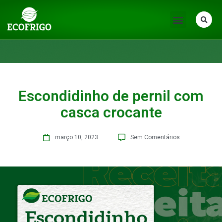
Escondidinho de pernil com
casca crocante
março 10, 2023
Sem Comentários