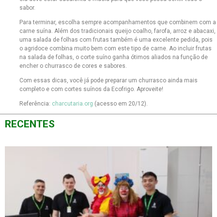
sabor.
Para terminar, escolha sempre acompanhamentos que combinem com a
carne suína. Além dos tradicionais queijo coalho, farofa, arroz e abacaxi,
uma salada de folhas com frutas também é uma excelente pedida, pois
o agridoce combina muito bem com este tipo de carne. Ao incluir frutas
na salada de folhas, o corte suíno ganha ótimos aliados na função de
encher o churrasco de cores e sabores.
Com essas dicas, você já pode preparar um churrasco ainda mais
completo e com cortes suínos da Ecofrigo. Aproveite!
Referência:
charcutaria.org
(acesso em 20/12).
RECENTES