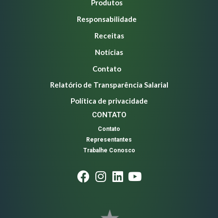
Produtos
Responsabilidade
Receitas
Notícias
Contato
Relatório de Transparência Salarial
Política de privacidade
CONTATO
Contato
Representantes
Trabalhe Conosco