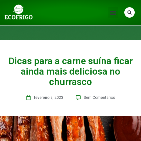
Dicas para a carne suína ficar
ainda mais deliciosa no
churrasco
fevereiro 9, 2023
Sem Comentários