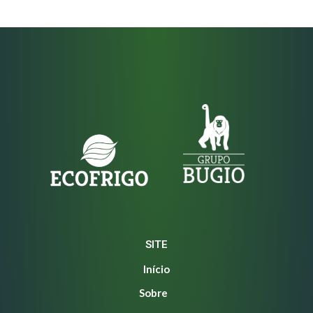
SITE
Início
Sobre