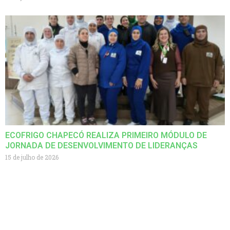
ECOFRIGO CHAPECÓ REALIZA PRIMEIRO MÓDULO DE
JORNADA DE DESENVOLVIMENTO DE LIDERANÇAS
15 de julho de 2026