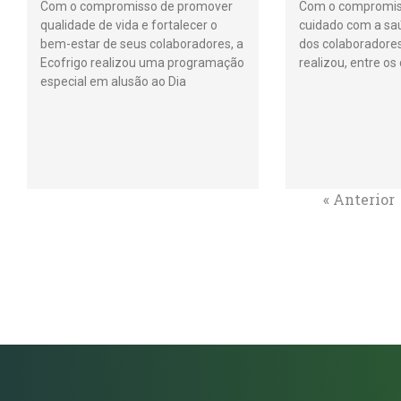
Com o compromisso de promover
Com o compromiss
qualidade de vida e fortalecer o
cuidado com a sa
bem-estar de seus colaboradores, a
dos colaboradores
Ecofrigo realizou uma programação
realizou, entre os
especial em alusão ao Dia
« Anterior