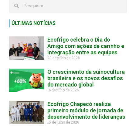
ÚLTIMAS NOTÍCIAS
Ecofrigo celebra o Dia do
Amigo com ações de carinho e
integração entre as equipes
20 de julho de 2026
O crescimento da suinocultura
brasileira e os novos desafios
do mercado global
16 de julho de 2026
Ecofrigo Chapecó realiza
primeiro módulo de jornada de
desenvolvimento de lideranças
15 de julho de 2026