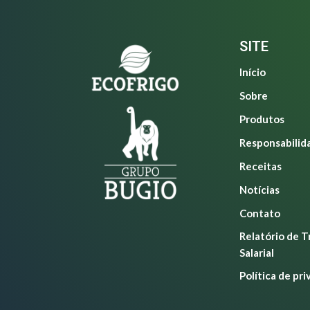
SITE
Início
Sobre
Produtos
Responsabilid
Receitas
Notícias
Contato
Relatório de 
Salarial
Política de pr