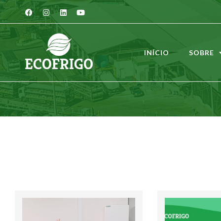
INÍCIO
SOBRE