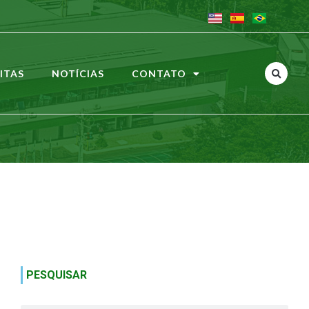
ITAS
NOTÍCIAS
CONTATO
PESQUISAR