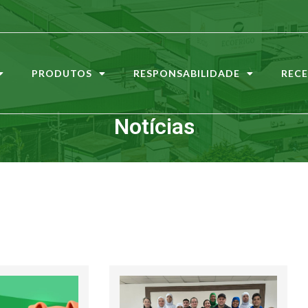
PRODUTOS
RESPONSABILIDADE
RECE
Notícias